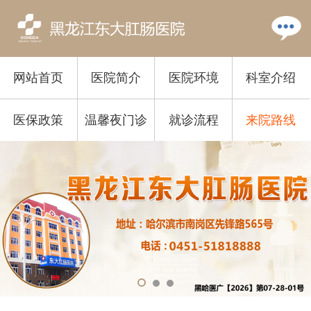
网站首页
医院简介
医院环境
科室介绍
医保政策
温馨夜门诊
就诊流程
来院路线