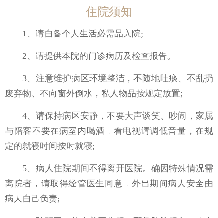
住院须知
1、请自备个人生活必需品入院;
2、请提供本院的门诊病历及检查报告。
3、注意维护病区环境整洁，不随地吐痰、不乱扔
废弃物、不向窗外倒水，私人物品按规定放置;
4、请保持病区安静，不要大声谈笑、吵闹，家属
与陪客不要在病室内喝酒，看电视请调低音量，在规
定的就寝时间按时就寝;
5、病人住院期间不得离开医院。确因特殊情况需
离院者，请取得经管医生同意，外出期间病人安全由
病人自己负责;