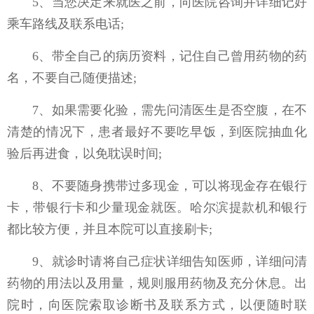
5、当您决定来就医之前，向医院咨询并详细记好
乘车路线及联系电话;
6、带全自己的病历资料，记住自己曾用药物的药
名，不要自己随便描述;
7、如果需要化验，需先问清医生是否空腹，在不
清楚的情况下，患者最好不要吃早饭，到医院抽血化
验后再进食，以免耽误时间;
8、不要随身携带过多现金，可以将现金存在银行
卡，带银行卡和少量现金就医。哈尔滨提款机和银行
都比较方便，并且本院可以直接刷卡;
9、就诊时请将自己症状详细告知医师，详细问清
药物的用法以及用量，规则服用药物及充分休息。出
院时，向医院索取诊断书及联系方式，以便随时联