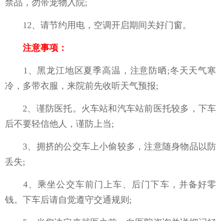
禁品，勿带宠物入院;
12、请节约用电，空调开启期间关好门窗。
注意事项：
1、黑龙江地区夏季高温，注意防晒;冬天天气寒
冷，多带衣服，来院前先收听天气预报;
2、谨防医托。火车站和汽车站前医托较多，下车
后不要轻信他人，谨防上当;
3、拥挤的公交车上小偷较多，注意随身物品以防
丢失;
4、乘坐公交车前门上车、后门下车，并备好零
钱。下车后请自觉遵守交通规则;