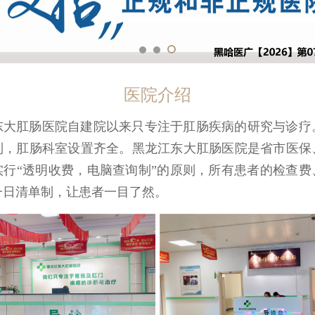
医院介绍
制，肛肠科室设置齐全。黑龙江东大肛肠医院是省市医保
实行“透明收费，电脑查询制”的原则，所有患者的检查费
一日清单制，让患者一目了然。