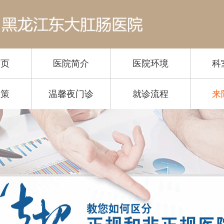
首页
医院简介
医院环境
科
政策
温馨夜门诊
就诊流程
来