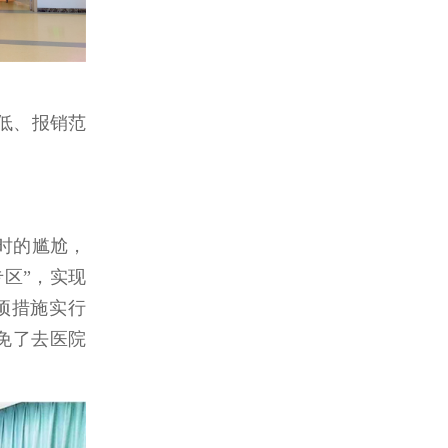
区”，实现
项措施实行
避免了去医院