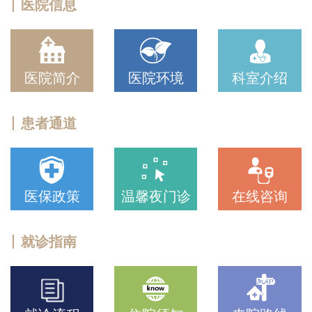
医院信息
医院简介
医院环境
科室介绍
患者通道
医保政策
温馨夜门诊
在线咨询
就诊指南