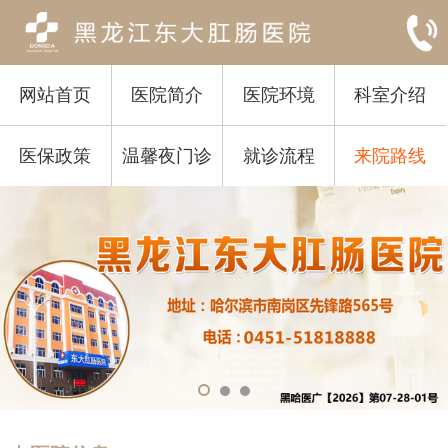
网站首页
医院简介
医院环境
科室介绍
医保政策
温馨夜门诊
就诊流程
来院路线